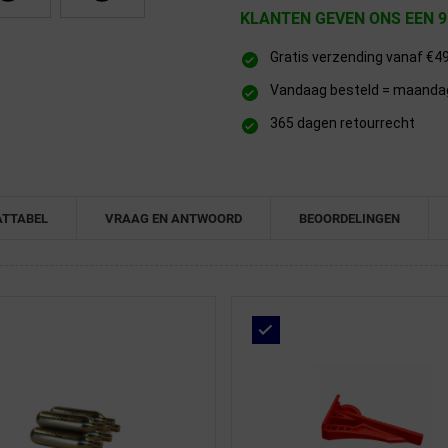
KLANTEN GEVEN ONS EEN 9
Gratis verzending vanaf €4
Vandaag besteld = maandag 
365 dagen retourrecht
TTABEL
VRAAG EN ANTWOORD
BEOORDELINGEN