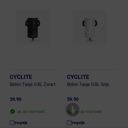
CYCLITE
CYCLITE
Bidon Tasje 0.8L Zwart
Bidon Tasje 0.8L Grijs
39.90
39.90
ja, op voorraad
ja, op voorraad
Vergelijk
Vergelijk