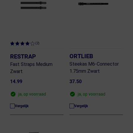
(2)
ORTLIEB
RESTRAP
Steekas M6-Connector
Fast Straps Medium
1.75mm Zwart
Zwart
14.99
37.50
ja, op voorraad
ja, op voorraad
Vergelijk
Vergelijk