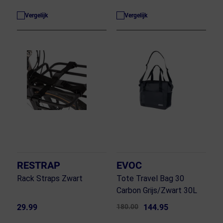
Vergelijk
Vergelijk
RESTRAP
EVOC
Rack Straps Zwart
Tote Travel Bag 30
Carbon Grijs/Zwart 30L
29.99
180.00
144.95