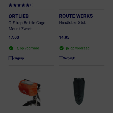
(1)
ROUTE WERKS
ORTLIEB
Handlebar Stub
O-Strap Bottle Cage
Mount Zwart
17.00
14.95
ja, op voorraad
ja, op voorraad
Vergelijk
Vergelijk