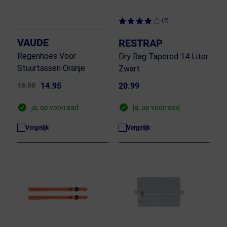
(2)
VAUDE
RESTRAP
Regenhoes Voor
Dry Bag Tapered 14 Liter
Stuurtassen Oranje
Zwart
16.00
14.95
20.99
ja, op voorraad
ja, op voorraad
Vergelijk
Vergelijk