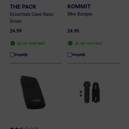
KOMMIT
THE PACK
Bike Bungee
Essentials Case Basic
Groen
24.99
24.95
ja, op voorraad
ja, op voorraad
Vergelijk
Vergelijk
(2)