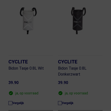
CYCLITE
CYCLITE
Bidon Tasje 0.8L Wit
Bidon Tasje 0.8L
Donkerzwart
39.90
39.90
ja, op voorraad
ja, op voorraad
Vergelijk
Vergelijk