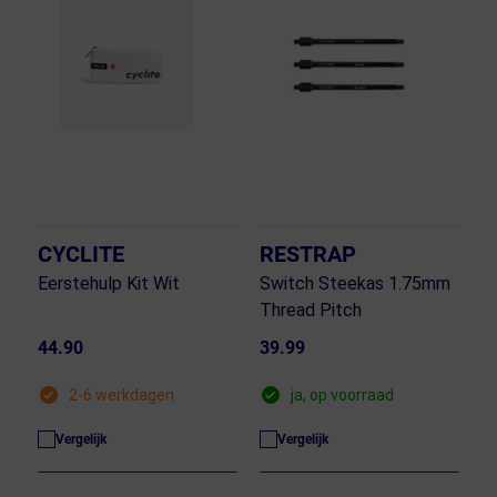
CYCLITE
RESTRAP
Eerstehulp Kit Wit
Switch Steekas 1.75mm
Thread Pitch
44.90
39.99
2-6 werkdagen
ja, op voorraad
Vergelijk
Vergelijk