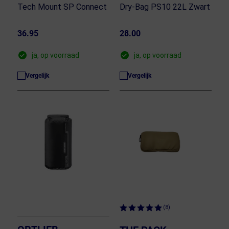
Tech Mount SP Connect
Dry-Bag PS10 22L Zwart
36.95
28.00
ja, op voorraad
ja, op voorraad
Vergelijk
Vergelijk
(8)