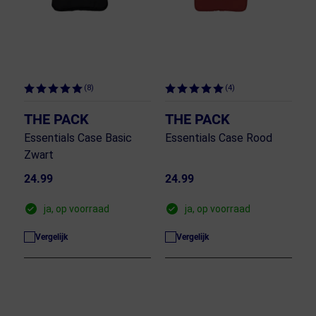
(8)
(4)
THE PACK
THE PACK
Essentials Case Basic
Essentials Case Rood
Zwart
24.99
24.99
ja, op voorraad
ja, op voorraad
Vergelijk
Vergelijk