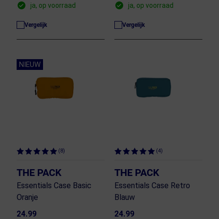
ja, op voorraad
ja, op voorraad
Vergelijk
Vergelijk
NIEUW
(8)
(4)
THE PACK
THE PACK
Essentials Case Basic
Essentials Case Retro
Oranje
Blauw
24.99
24.99