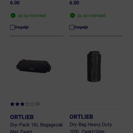
6.00
6.00
ja, op voorraad
ja, op voorraad
Vergelijk
Vergelijk
(2)
ORTLIEB
ORTLIEB
Dry-Bag Heavy Duty
Dry-Pack 16L Bagagezak
109L Zwart/Grijs
Mat Zwart