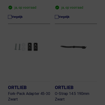
ja, op voorraad
ja, op voorraad
Vergelijk
Vergelijk
ORTLIEB
ORTLIEB
Fork-Pack Adapter 45-30
O-Strap 14.5 190mm
Zwart
Zwart