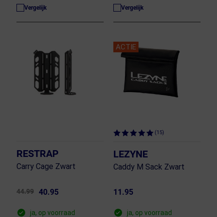
Vergelijk
Vergelijk
ACTIE
(15)
RESTRAP
LEZYNE
Carry Cage Zwart
Caddy M Sack Zwart
44.99
40.95
11.95
ja, op voorraad
ja, op voorraad