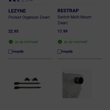
RESTRAP
LEZYNE
Switch Multi Mount
Pocket Organizer Zwart
Zwart
22.95
17.99
ja, op voorraad
ja, op voorraad
Vergelijk
Vergelijk