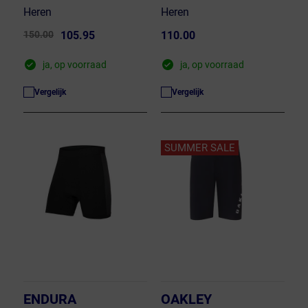
Heren
Heren
150.00
105.95
110.00
ja, op voorraad
ja, op voorraad
Vergelijk
Vergelijk
SUMMER SALE
ENDURA
OAKLEY