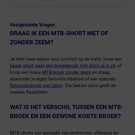
Veelgestelde Vragen
DRAAG IK EEN MTB-SHORT MET OF
ZONDER ZEEM?
Je hebt twee opties voor comfort op de trails: koop een
baggy short waar een binnenbroek met zeem al in zit
, of
koop een losse
MTB-broek zonder zeem
en draag
daaronder je eigen favoriete bibshort of een speciale
fietsonderbroek met zeem
. Die laatste optie geeft de
meeste flexibiliteit.
WAT IS HET VERSCHIL TUSSEN EEN MTB-
BROEK EN EEN GEWONE KORTE BROEK?
MTB-shorts zijn gemaakt van technische, slijtvaste en