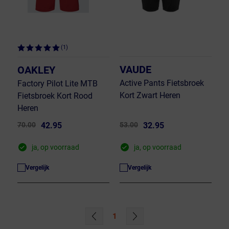
(1)
VAUDE
OAKLEY
Active Pants Fietsbroek
Factory Pilot Lite MTB
Kort Zwart Heren
Fietsbroek Kort Rood
Heren
70.00
42.95
53.00
32.95
ja, op voorraad
ja, op voorraad
Vergelijk
Vergelijk
1