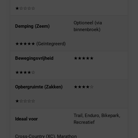
★☆☆☆☆
Optioneel (via
Demping (Zeem)
binnenbroek)
★★★★★ (Geïntegreerd)
Bewegingsvrijheid
★★★★★
★★★★☆
Opbergruimte (Zakken)
★★★★☆
★☆☆☆☆
Trail, Enduro, Bikepark,
Ideaal voor
Recreatief
Cross-Country (XC), Marathon