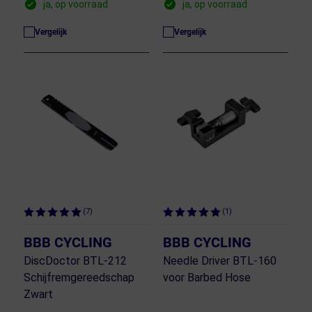
ja, op voorraad
ja, op voorraad
Vergelijk
Vergelijk
(7)
(1)
BBB CYCLING
BBB CYCLING
DiscDoctor BTL-212
Needle Driver BTL-160
Schijfremgereedschap
voor Barbed Hose
Zwart