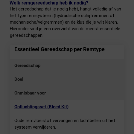
Welk remgereedschap heb ik nodig?
Het gereedschap dat je nodig hebt, hangt volledig af van
het type remsysteem (hydraulische schijfremmen of
mechanische/velgremmen) en de klus die je wilt klaren.
Hieronder vind je een overzicht van de meest essentiële
gereedschappen.
Essentieel Gereedschap per Remtype
Gereedschap
Doel
Onmisbaar voor
Ontluchtingsset (Bleed Kit)
Oude remvloeistof vervangen en luchtbellen uit het
systeem verwijderen.