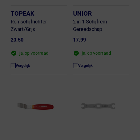
TOPEAK
UNIOR
Remschijfrichter
2 in 1 Schijfrem
Zwart/Grijs
Gereedschap
20.50
17.99
ja, op voorraad
ja, op voorraad
Vergelijk
Vergelijk