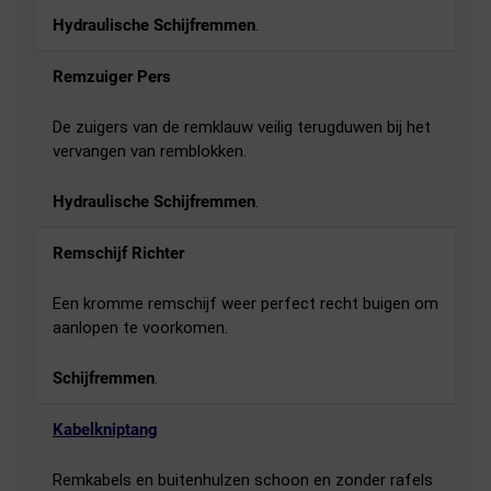
Hydraulische Schijfremmen
.
Remzuiger Pers
De zuigers van de remklauw veilig terugduwen bij het
vervangen van remblokken.
Hydraulische Schijfremmen
.
Remschijf Richter
Een kromme remschijf weer perfect recht buigen om
aanlopen te voorkomen.
Schijfremmen
.
Kabelkniptang
Remkabels en buitenhulzen schoon en zonder rafels