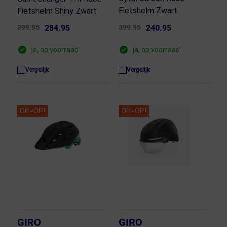
Fietshelm Zwart
Fietshelm Shiny Zwart
399.95
284.95
399.95
240.95
ja, op voorraad
ja, op voorraad
Vergelijk
Vergelijk
OP=OP!
OP=OP!
GIRO
GIRO