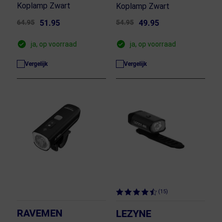
Koplamp Zwart
Koplamp Zwart
64.95
51.95
54.95
49.95
ja, op voorraad
ja, op voorraad
Vergelijk
Vergelijk
(15)
RAVEMEN
LEZYNE