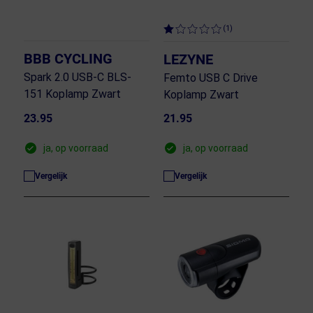
(1)
BBB CYCLING
LEZYNE
Spark 2.0 USB-C BLS-
Femto USB C Drive
151 Koplamp Zwart
Koplamp Zwart
23.95
21.95
ja, op voorraad
ja, op voorraad
Vergelijk
Vergelijk