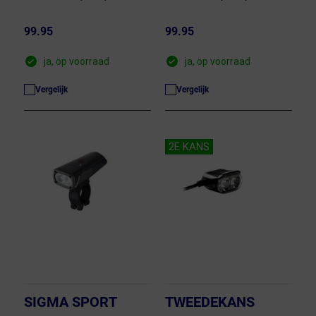
99.95
99.95
ja, op voorraad
ja, op voorraad
Vergelijk
Vergelijk
2E KANS
SIGMA SPORT
TWEEDEKANS