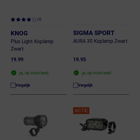
(2)
SIGMA SPORT
KNOG
AURA 30 Koplamp Zwart
Plus Light Koplamp
Zwart
19.99
19.95
ja, op voorraad
ja, op voorraad
Vergelijk
Vergelijk
ACTIE