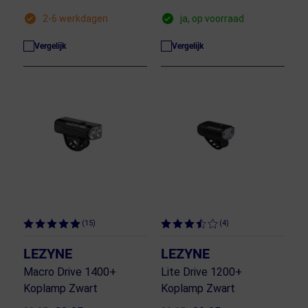
2-6 werkdagen
ja, op voorraad
Vergelijk
Vergelijk
(15)
(4)
LEZYNE
LEZYNE
Macro Drive 1400+
Lite Drive 1200+
Koplamp Zwart
Koplamp Zwart