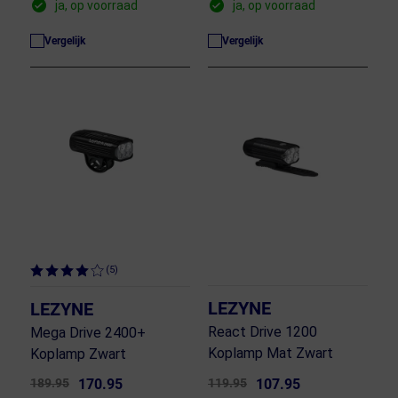
ja, op voorraad
ja, op voorraad
Vergelijk
Vergelijk
(5)
LEZYNE
LEZYNE
React Drive 1200
Mega Drive 2400+
Koplamp Mat Zwart
Koplamp Zwart
189.95
170.95
119.95
107.95