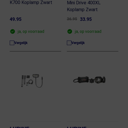
K700 Koplamp Zwart
Mini Drive 400XL
Koplamp Zwart
49.95
36.95
33.95
ja, op voorraad
ja, op voorraad
Vergelijk
Vergelijk