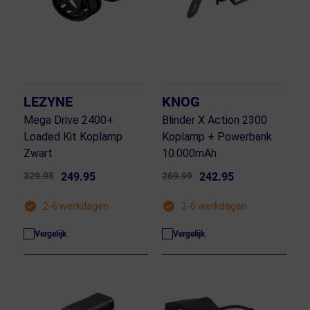
LEZYNE
KNOG
Mega Drive 2400+
Blinder X Action 2300
Loaded Kit Koplamp
Koplamp + Powerbank
Zwart
10.000mAh
329.95
249.95
269.99
242.95
2-6 werkdagen
2-6 werkdagen
Vergelijk
Vergelijk