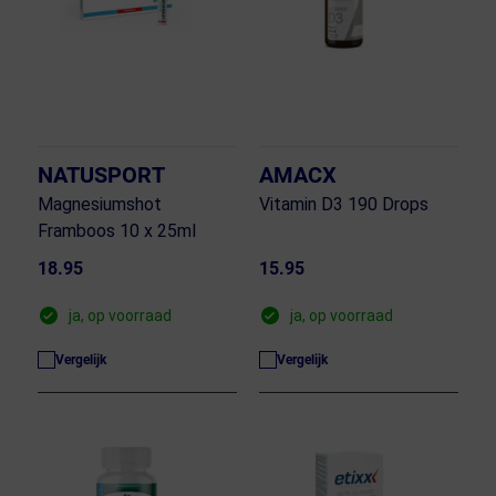
NATUSPORT
AMACX
Magnesiumshot
Vitamin D3 190 Drops
Framboos 10 x 25ml
18.95
15.95
ja, op voorraad
ja, op voorraad
Vergelijk
Vergelijk