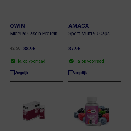
QWIN
AMACX
Micellar Casein Protein
Sport Multi 90 Caps
42.50
38.95
37.95
ja, op voorraad
ja, op voorraad
Vergelijk
Vergelijk