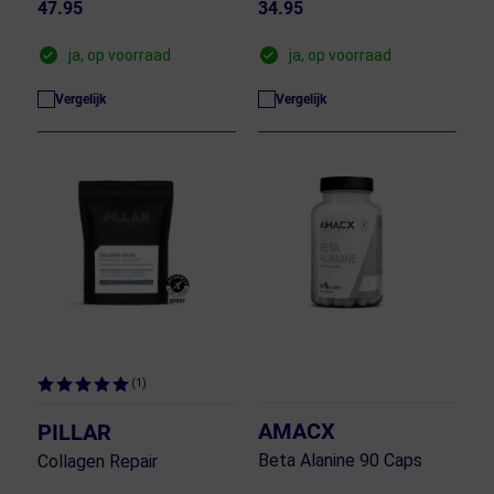
47.95
34.95
ja, op voorraad
ja, op voorraad
Vergelijk
Vergelijk
(1)
AMACX
PILLAR
Beta Alanine 90 Caps
Collagen Repair