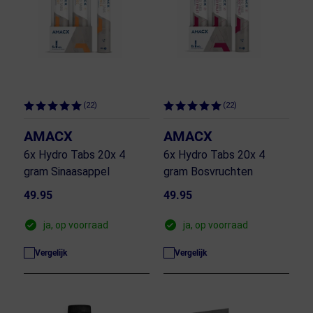
(22)
(22)
AMACX
AMACX
6x Hydro Tabs 20x 4
6x Hydro Tabs 20x 4
gram Sinaasappel
gram Bosvruchten
49.95
49.95
ja, op voorraad
ja, op voorraad
Vergelijk
Vergelijk