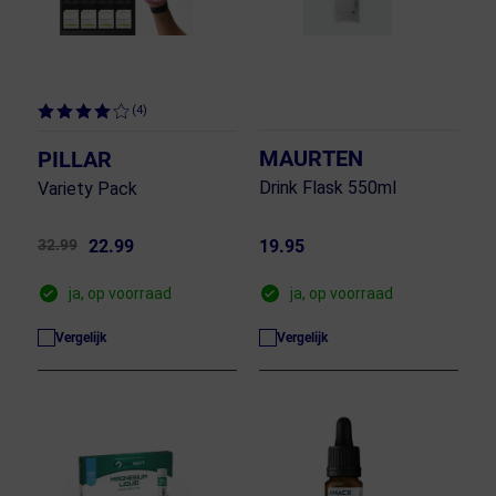
(4)
MAURTEN
PILLAR
Drink Flask 550ml
Variety Pack
32.99
22.99
19.95
ja, op voorraad
ja, op voorraad
Vergelijk
Vergelijk