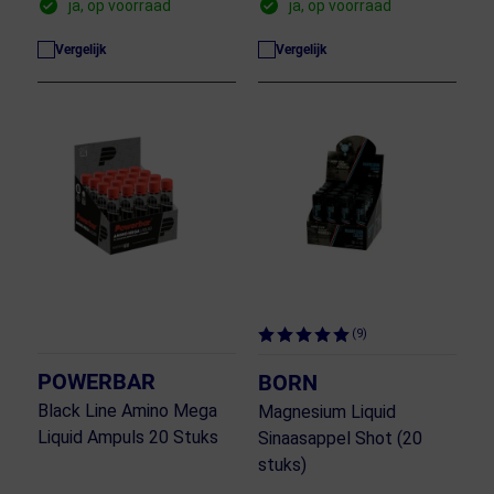
ja, op voorraad
ja, op voorraad
Vergelijk
Vergelijk
(9)
POWERBAR
BORN
Black Line Amino Mega
Magnesium Liquid
Liquid Ampuls 20 Stuks
Sinaasappel Shot (20
stuks)