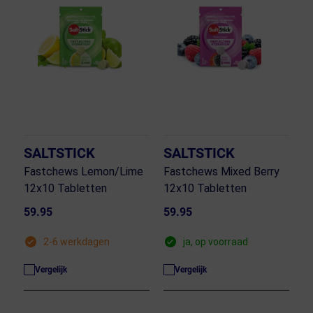
SALTSTICK
SALTSTICK
Fastchews Lemon/Lime
Fastchews Mixed Berry
12x10 Tabletten
12x10 Tabletten
59.95
59.95
2-6 werkdagen
ja, op voorraad
Vergelijk
Vergelijk