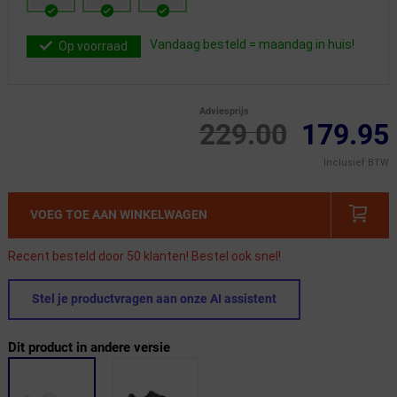
Vandaag besteld = maandag in huis!
Op voorraad
Adviesprijs
229.00
179.95
Inclusief BTW
VOEG TOE AAN WINKELWAGEN
Recent besteld door 50 klanten! Bestel ook snel!
Stel je productvragen aan onze AI assistent
Dit product in andere versie