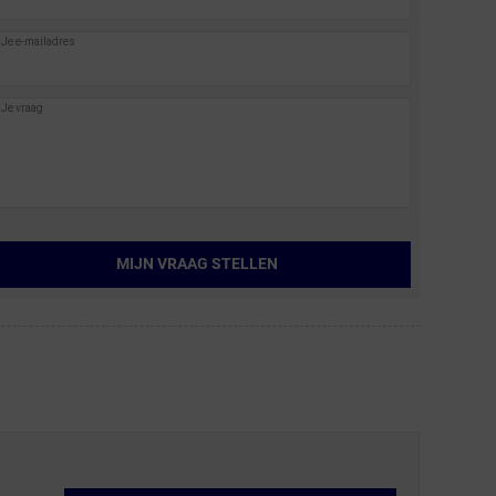
MIJN VRAAG STELLEN