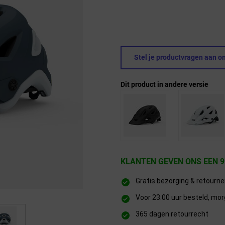
Stel je productvragen aan on
Dit product in andere versie
KLANTEN GEVEN ONS EEN 9
Gratis bezorging & retourn
Voor 23:00 uur besteld, mor
365 dagen retourrecht