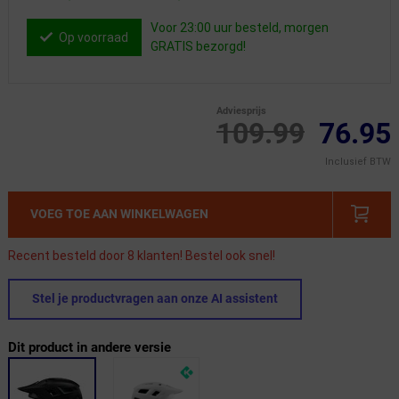
Voor 23:00 uur besteld, morgen
Op voorraad
GRATIS bezorgd!
Adviesprijs
109.99
76.95
Inclusief BTW
VOEG TOE AAN WINKELWAGEN
Recent besteld door 8 klanten! Bestel ook snel!
Stel je productvragen aan onze AI assistent
Dit product in andere versie