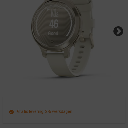
Gratis levering: 2-6 werkdagen