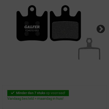
Minder dan 7 stuks
op voorraad!
Vandaag besteld = maandag in huis!