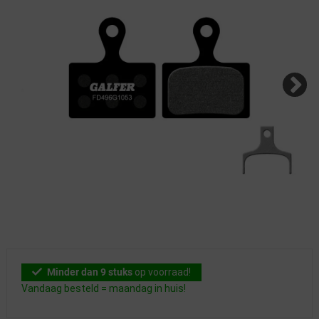
Minder dan 9 stuks
op voorraad!
Vandaag besteld = maandag in huis!