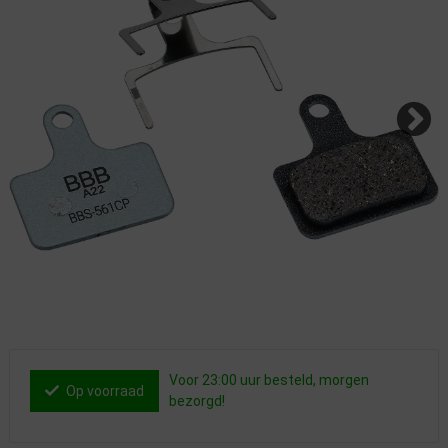
Voor 23:00 uur besteld, morgen
Op voorraad
bezorgd!