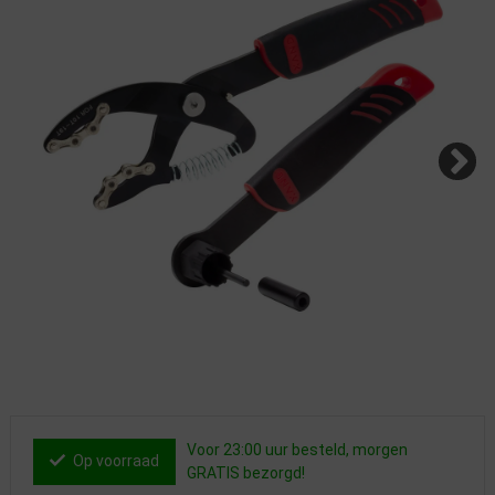
Voor 23:00 uur besteld, morgen
Op voorraad
GRATIS bezorgd!