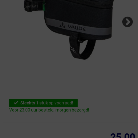
Slechts 1 stuk
op voorraad!
Voor 23:00 uur besteld, morgen bezorgd!
25.00