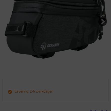
Levering: 2-6 werkdagen