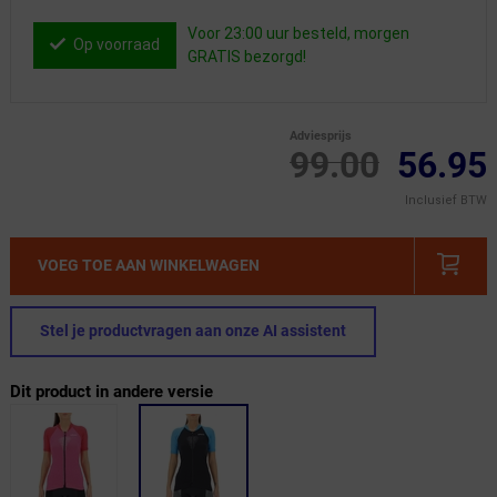
Voor 23:00 uur besteld, morgen
Op voorraad
GRATIS bezorgd!
Adviesprijs
99.00
56.95
Inclusief BTW
VOEG TOE AAN WINKELWAGEN
Stel je productvragen aan onze AI assistent
Dit product in andere versie