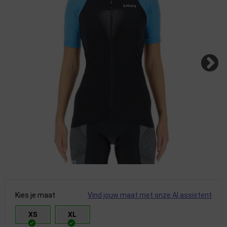
Kies je maat
Vind jouw maat met onze AI assistent
XS
XL