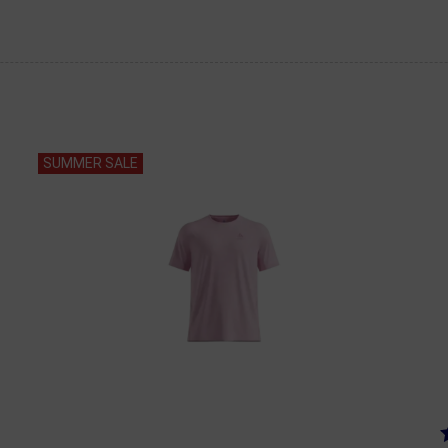
SUMMER SALE