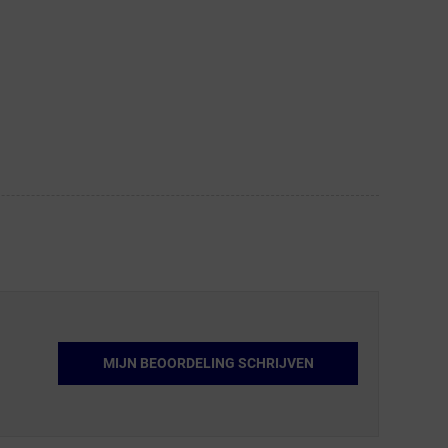
MIJN BEOORDELING SCHRIJVEN