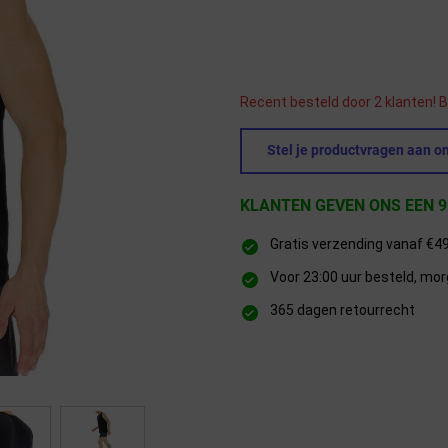
Recent besteld door 2 klanten! B
Stel je productvragen aan on
KLANTEN GEVEN ONS EEN 9
Gratis verzending vanaf €4
Voor 23:00 uur besteld, mor
365 dagen retourrecht