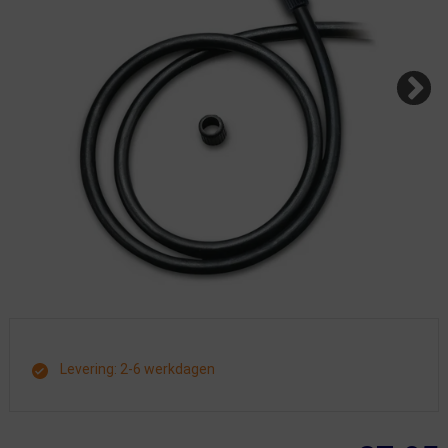
Levering: 2-6 werkdagen