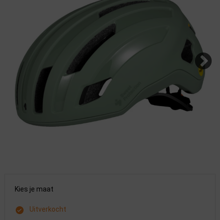
Kies je maat
Uitverkocht