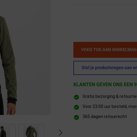
VOEG TOE AAN WINKELWA
Stel je productvragen aan on
KLANTEN GEVEN ONS EEN 9
Gratis bezorging & retourn
Voor 23:00 uur besteld, mor
365 dagen retourrecht