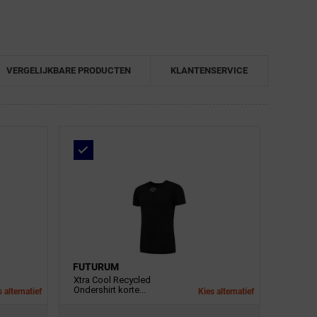
VERGELIJKBARE PRODUCTEN
KLANTENSERVICE
FUTURUM
Xtra Cool Recycled
Ondershirt korte...
 alternatief
Kies alternatief