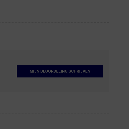
MIJN BEOORDELING SCHRIJVEN