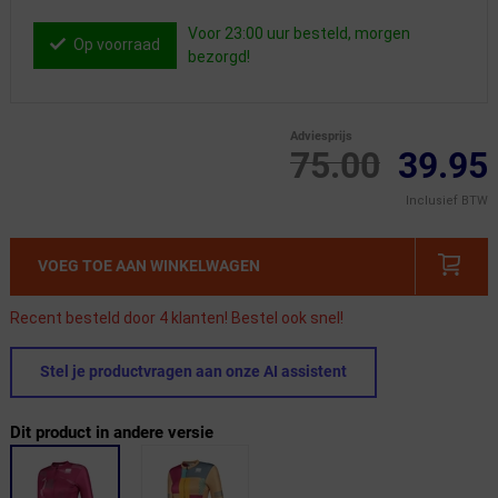
Voor 23:00 uur besteld, morgen
Op voorraad
bezorgd!
Adviesprijs
75.00
39.95
Inclusief BTW
VOEG TOE AAN WINKELWAGEN
Recent besteld door 4 klanten! Bestel ook snel!
Stel je productvragen aan onze AI assistent
Dit product in andere versie