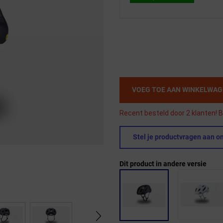
VOEG TOE AAN WINKELWA
Recent besteld door 2 klanten! B
Stel je productvragen aan on
Dit product in andere versie