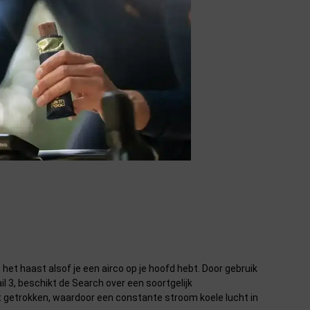
het haast alsof je een airco op je hoofd hebt. Door gebruik
l 3, beschikt de Search over een soortgelijk
 getrokken, waardoor een constante stroom koele lucht in