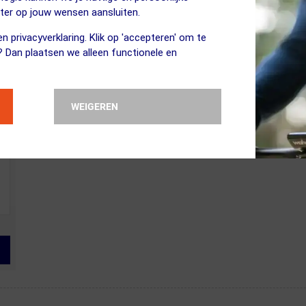
eter op jouw wensen aansluiten.
n privacyverklaring. Klik op 'accepteren' om te
? Dan plaatsen we alleen functionele en
WEIGEREN