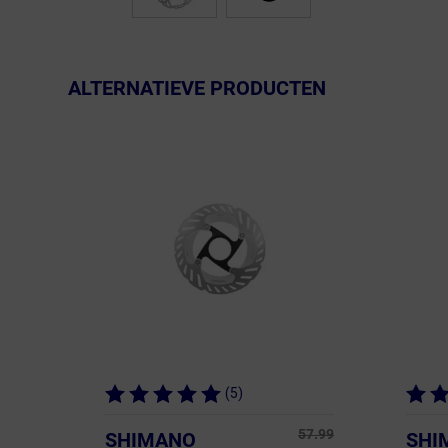
ALTERNATIEVE PRODUCTEN
(5)
57.99
SHIMANO
SHI