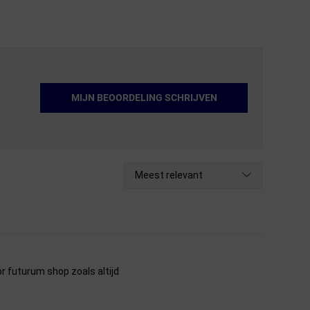
MIJN BEOORDELING SCHRIJVEN
Meest relevant
 futurum shop zoals altijd