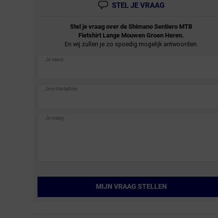
STEL JE VRAAG
Stel je vraag over de
Shimano
Sentiero MTB
Fietshirt Lange Mouwen Groen Heren.
En wij zullen je zo spoedig mogelijk antwoorden.
MIJN VRAAG STELLEN