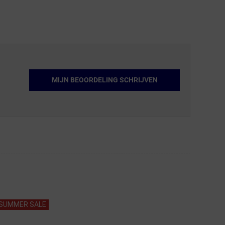
MIJN BEOORDELING SCHRIJVEN
SUMMER SALE