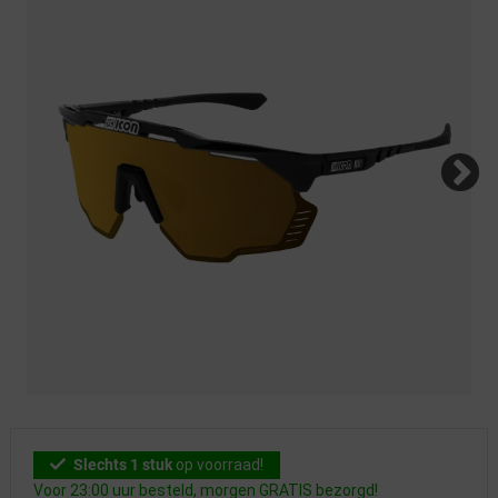
Slechts 1 stuk
op voorraad!
Voor 23:00 uur besteld, morgen GRATIS bezorgd!