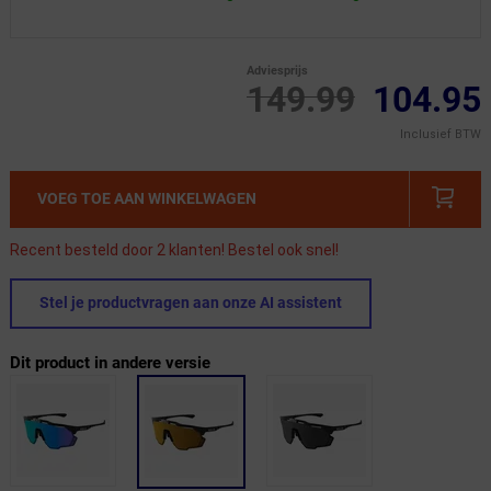
Adviesprijs
149.99
104.95
Inclusief BTW
VOEG TOE AAN WINKELWAGEN
Recent besteld door 2 klanten! Bestel ook snel!
Stel je productvragen aan onze AI assistent
Dit product in andere versie