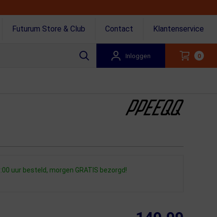
Futurum Store & Club
Contact
Klantenservice
Inloggen
0
:00 uur besteld, morgen GRATIS bezorgd!