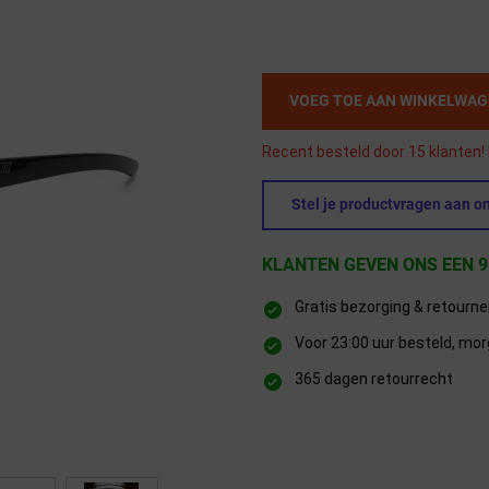
VOEG TOE AAN WINKELWA
Recent besteld door 15 klanten! 
Stel je productvragen aan on
KLANTEN GEVEN ONS EEN 9
Gratis bezorging & retourn
Voor 23:00 uur besteld, mor
365 dagen retourrecht