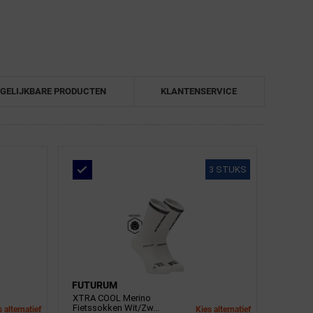
GELIJKBARE PRODUCTEN
KLANTENSERVICE
3 STUKS
FUTURUM
XTRA COOL Merino
Fietssokken Wit/Zw...
 alternatief
Kies alternatief