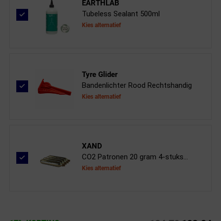
EARTHLAB
Tubeless Sealant 500ml
Kies alternatief
Tyre Glider
Bandenlichter Rood Rechtshandig
Kies alternatief
XAND
CO2 Patronen 20 gram 4-stuks...
Kies alternatief