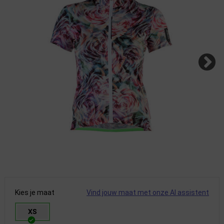
Kies je maat
Vind jouw maat met onze AI assistent
XS