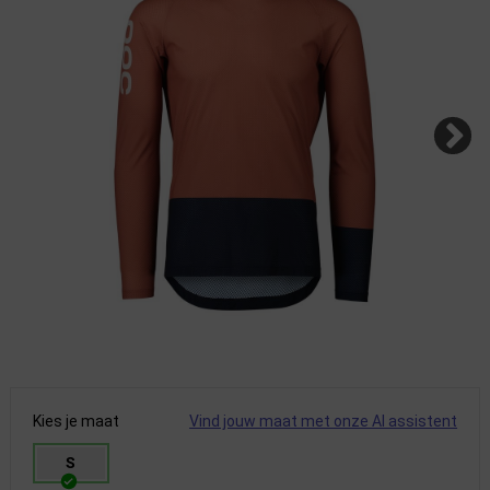
Kies je maat
Vind jouw maat met onze AI assistent
S