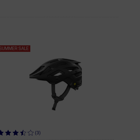
SUMMER SALE
(3)