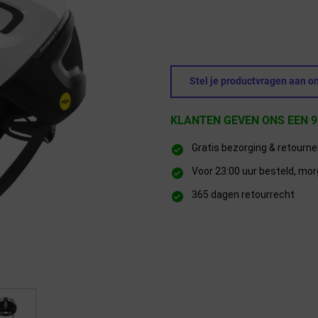
Stel je productvragen aan on
KLANTEN GEVEN ONS EEN 9
Gratis bezorging & retourn
Voor 23:00 uur besteld, mor
365 dagen retourrecht