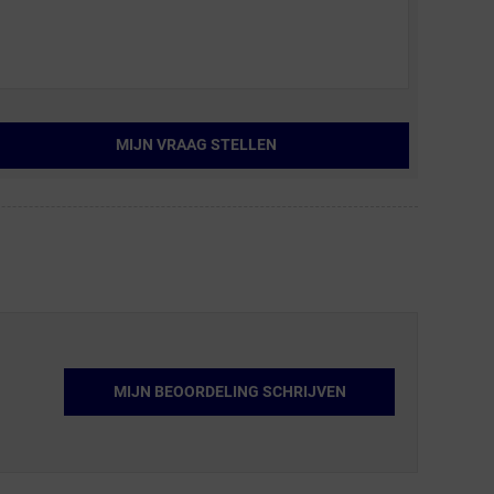
MIJN VRAAG STELLEN
MIJN BEOORDELING SCHRIJVEN