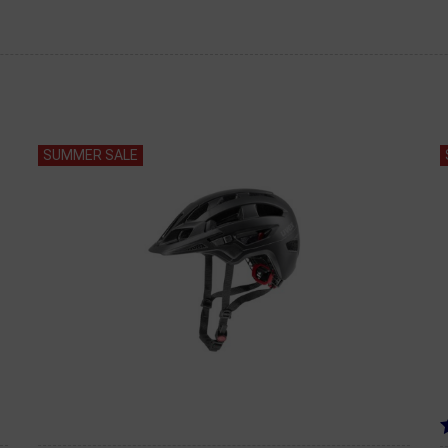
SUMMER SALE