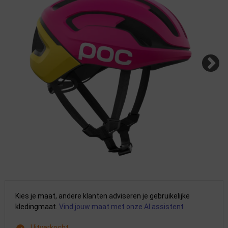
Kies je maat, andere klanten adviseren je gebruikelijke
kledingmaat.
Vind jouw maat met onze AI assistent
Uitverkocht