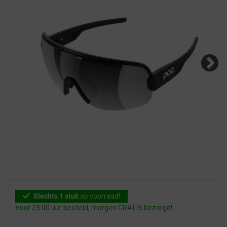
Slechts 1 stuk
op voorraad!
Voor 23:00 uur besteld, morgen GRATIS bezorgd!