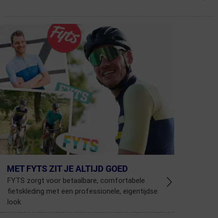
MET FYTS ZIT JE ALTIJD GOED
FYTS zorgt voor betaalbare, comfortabele
fietskleding met een professionele, eigentijdse
look