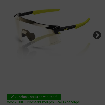
Slechts 2 stuks
op voorraad!
Voor 23:00 uur besteld, morgen GRATIS bezorgd!