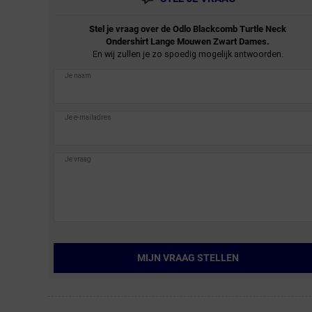
Stel je vraag over de
Odlo
Blackcomb Turtle Neck
Ondershirt Lange Mouwen Zwart Dames.
En wij zullen je zo spoedig mogelijk antwoorden.
MIJN VRAAG STELLEN