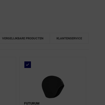
VERGELIJKBARE PRODUCTEN
KLANTENSERVICE
FUTURUM