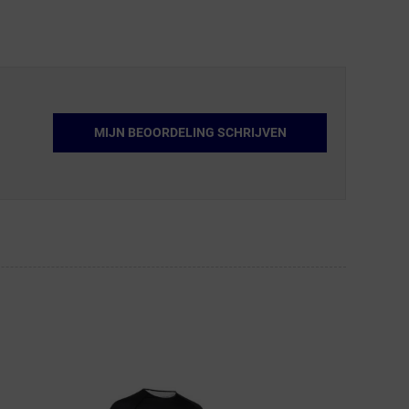
MIJN BEOORDELING SCHRIJVEN