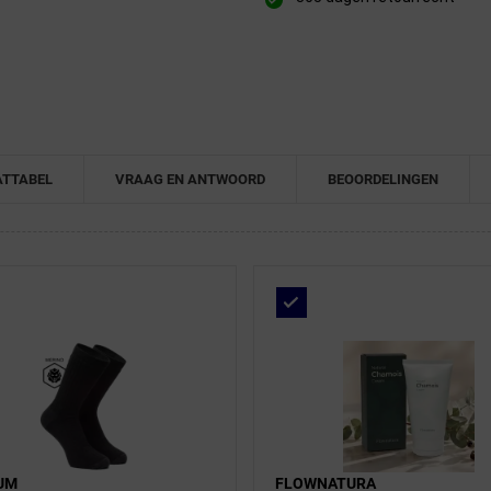
TTABEL
VRAAG EN ANTWOORD
BEOORDELINGEN
UM
FLOWNATURA