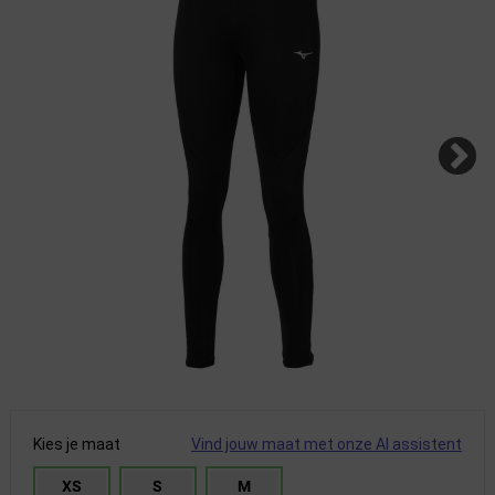
Kies je maat
Vind jouw maat met onze AI assistent
XS
S
M