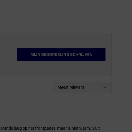
MIJN BEOORDELING SCHRIJVEN
Meest relevant
rende laag op het frontpaneel maar is niet warm. Sluit