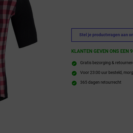
Stel je productvragen aan on
KLANTEN GEVEN ONS EEN 9
Gratis bezorging & retourne
Voor 23:00 uur besteld, morg
365 dagen retourrecht