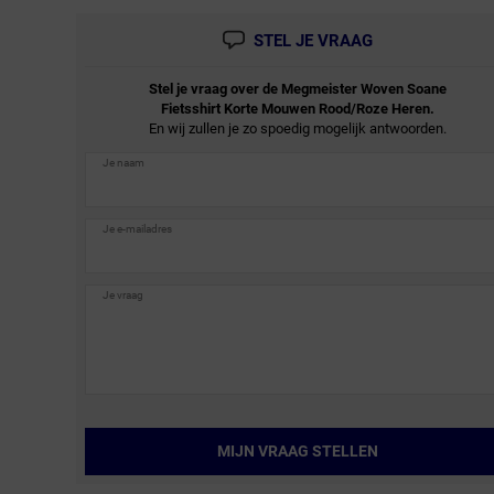
STEL JE VRAAG
Stel je vraag over de
Megmeister
Woven Soane
Fietsshirt Korte Mouwen Rood/Roze Heren.
En wij zullen je zo spoedig mogelijk antwoorden.
MIJN VRAAG STELLEN