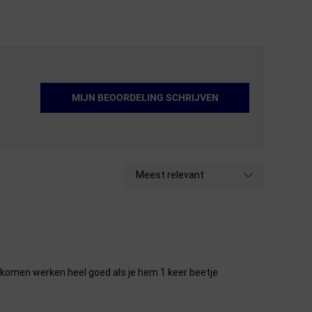
MIJN BEOORDELING SCHRIJVEN
Meest relevant
komen werken heel goed als je hem 1 keer beetje