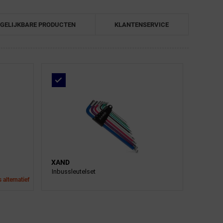
GELIJKBARE PRODUCTEN
KLANTENSERVICE
XAND
Inbussleutelset
 alternatief