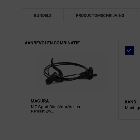
BUNDELS
PRODUCTOMSCHRIJVING
AANBEVOLEN COMBINATIE
MAGURA
XAND
MT Sport Disc Voor/Achter
Montage
Remset Zw...