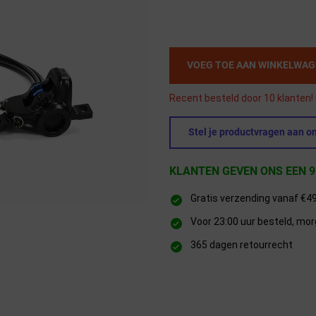
VOEG TOE AAN WINKELWA
Recent besteld door 10 klanten! 
Stel je productvragen aan on
KLANTEN GEVEN ONS EEN 9
Gratis verzending vanaf €4
Voor 23:00 uur besteld, mor
365 dagen retourrecht