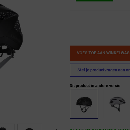
VOEG TOE AAN WINKELWA
Stel je productvragen aan on
Dit product in andere versie