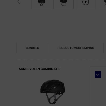
← Terug naar productnavigatie
BUNDELS
PRODUCTOMSCHRIJVING
AANBEVOLEN COMBINATIE