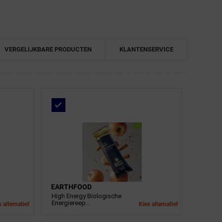
VERGELIJKBARE PRODUCTEN
KLANTENSERVICE
EARTHFOOD
High Energy Biologische
Energiereep...
 alternatief
Kies alternatief