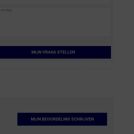
MIJN VRAAG STELLEN
MIJN BEOORDELING SCHRIJVEN