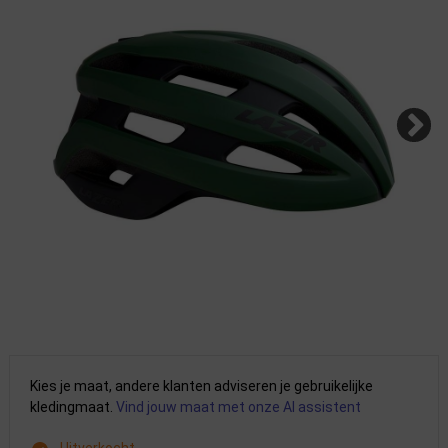
Kies je maat, andere klanten adviseren je gebruikelijke
kledingmaat.
Vind jouw maat met onze AI assistent