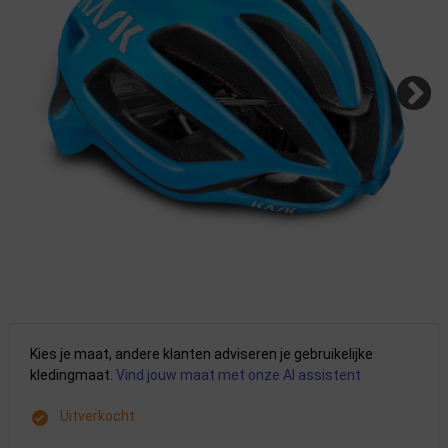
Kies je maat, andere klanten adviseren je gebruikelijke
kledingmaat.
Vind jouw maat met onze AI assistent
Uitverkocht