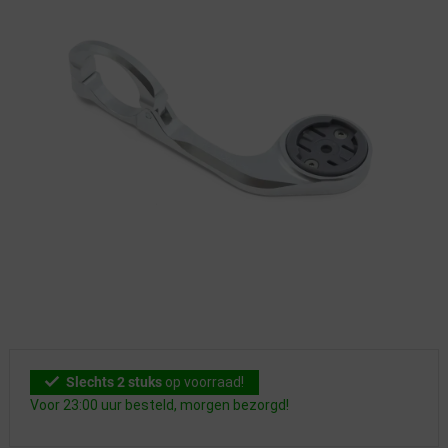
Slechts 2 stuks
op voorraad!
Voor 23:00 uur besteld, morgen bezorgd!