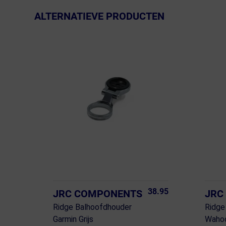
ALTERNATIEVE PRODUCTEN
38.95
JRC COMPONENTS
JRC
Ridge Balhoofdhouder
Ridge
Garmin Grijs
Wahoo