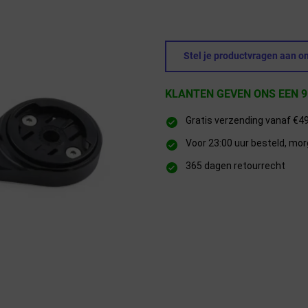
Stel je productvragen aan on
KLANTEN GEVEN ONS EEN 9
Gratis verzending vanaf €4
Voor 23:00 uur besteld, mor
365 dagen retourrecht