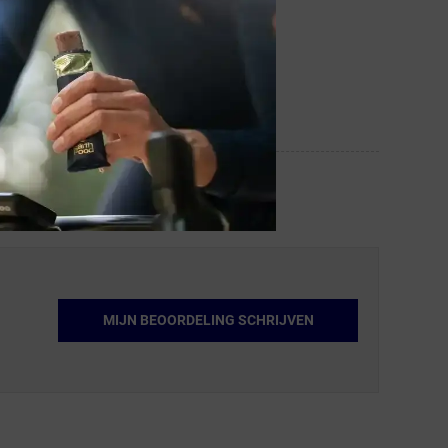
MIJN BEOORDELING SCHRIJVEN