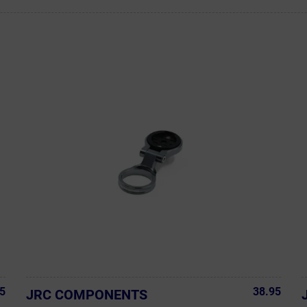
5
38.95
JRC COMPONENTS