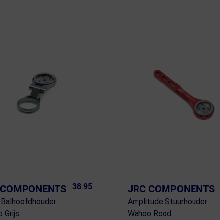
38.95
 COMPONENTS
JRC COMPONENTS
 Balhoofdhouder
Amplitude Stuurhouder
 Grijs
Wahoo Rood