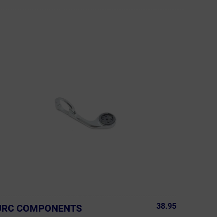
38.95
JRC COMPONENTS