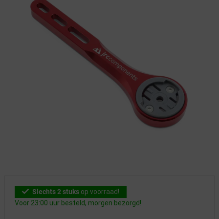
Slechts 2 stuks
op voorraad!
Voor 23:00 uur besteld, morgen bezorgd!