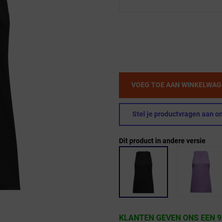
VOEG TOE AAN WINKELWA
Stel je productvragen aan on
Dit product in andere versie
KLANTEN GEVEN ONS EEN 9