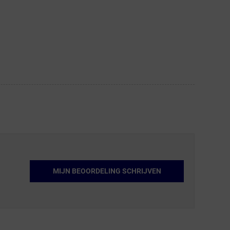
MIJN BEOORDELING SCHRIJVEN