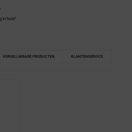
9
in huis!
VERGELIJKBARE PRODUCTEN
KLANTENSERVICE