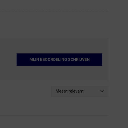
MIJN BEOORDELING SCHRIJVEN
Meest relevant