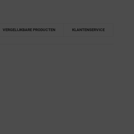
VERGELIJKBARE PRODUCTEN
KLANTENSERVICE