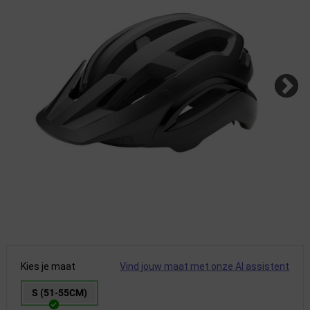
Kies je maat
Vind jouw maat met onze AI assistent
S (51-55CM)