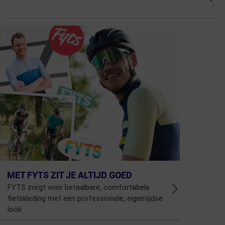
MET FYTS ZIT JE ALTIJD GOED
FYTS zorgt voor betaalbare, comfortabele
fietskleding met een professionele, eigentijdse
look